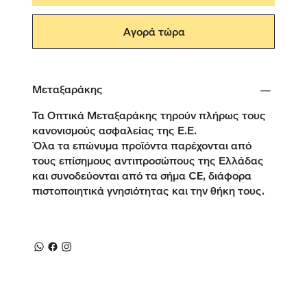
Αγορά τώρα
Μεταξαράκης
Τα Οπτικά Μεταξαράκης τηρούν πλήρως τους
κανονισμούς ασφαλείας της Ε.Ε.
Όλα τα επώνυμα προϊόντα παρέχονται από
τους επίσημους αντιπροσώπους της Ελλάδας
και συνοδεύονται από τα σήμα CE, διάφορα
πιστοποιητικά γνησιότητας και την θήκη τους.