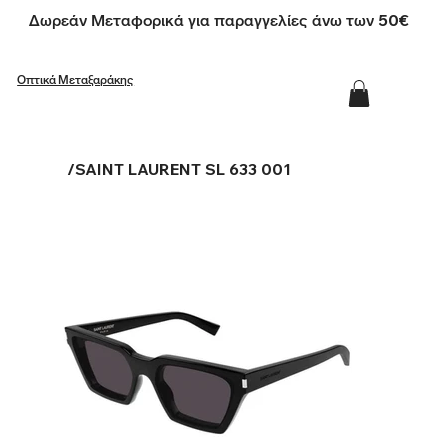
Δωρεάν Μεταφορικά για παραγγελίες άνω των 50€
Οπτικά Μεταξαράκης
/
SAINT LAURENT SL 633 001