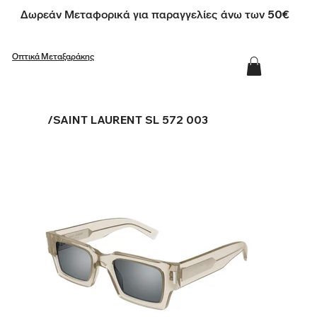
Δωρεάν Μεταφορικά για παραγγελίες άνω των 50€
Οπτικά Μεταξαράκης
/
SAINT LAURENT SL 572 003