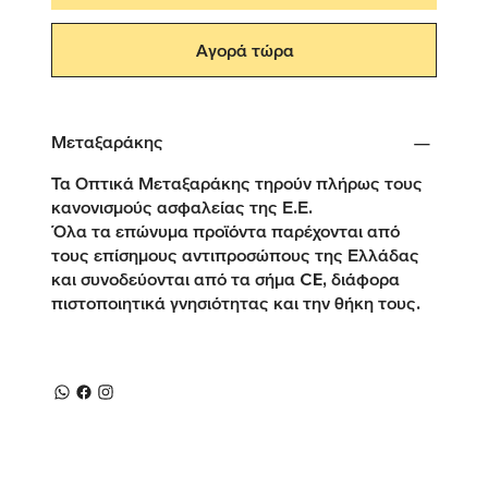
Αγορά τώρα
Μεταξαράκης
Τα Οπτικά Μεταξαράκης τηρούν πλήρως τους
κανονισμούς ασφαλείας της Ε.Ε.
Όλα τα επώνυμα προϊόντα παρέχονται από
τους επίσημους αντιπροσώπους της Ελλάδας
και συνοδεύονται από τα σήμα CE, διάφορα
πιστοποιητικά γνησιότητας και την θήκη τους.