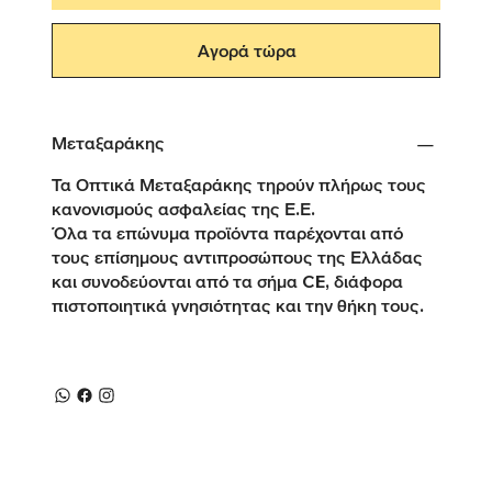
Αγορά τώρα
Μεταξαράκης
Τα Οπτικά Μεταξαράκης τηρούν πλήρως τους
κανονισμούς ασφαλείας της Ε.Ε.
Όλα τα επώνυμα προϊόντα παρέχονται από
τους επίσημους αντιπροσώπους της Ελλάδας
και συνοδεύονται από τα σήμα CE, διάφορα
πιστοποιητικά γνησιότητας και την θήκη τους.