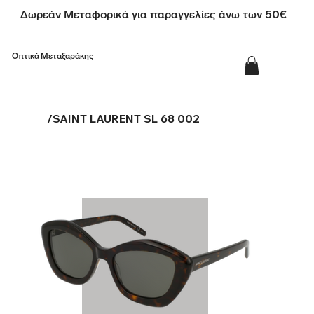
Δωρεάν Μεταφορικά για παραγγελίες άνω των 50€
Οπτικά Μεταξαράκης
/
SAINT LAURENT SL 68 002