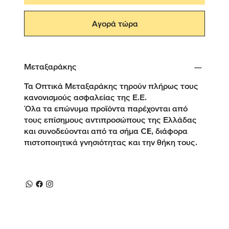
Αγορά τώρα
Μεταξαράκης
Τα Οπτικά Μεταξαράκης τηρούν πλήρως τους
κανονισμούς ασφαλείας της Ε.Ε.
Όλα τα επώνυμα προϊόντα παρέχονται από
τους επίσημους αντιπροσώπους της Ελλάδας
και συνοδεύονται από τα σήμα CE, διάφορα
πιστοποιητικά γνησιότητας και την θήκη τους.