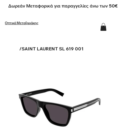
Δωρεάν Μεταφορικά για παραγγελίες άνω των 50€
Οπτικά Μεταξαράκης
/
SAINT LAURENT SL 619 001