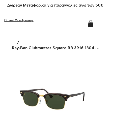
Δωρεάν Μεταφορικά για παραγγελίες άνω των 50€
Οπτικά Μεταξαράκης
/
Ray-Ban Clubmaster Square RB 3916 1304 31 52