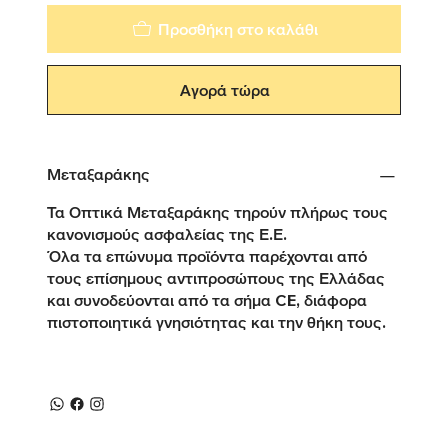
Προσθήκη στο καλάθι
Αγορά τώρα
Μεταξαράκης
Τα Οπτικά Μεταξαράκης τηρούν πλήρως τους
κανονισμούς ασφαλείας της Ε.Ε.
Όλα τα επώνυμα προϊόντα παρέχονται από
τους επίσημους αντιπροσώπους της Ελλάδας
και συνοδεύονται από τα σήμα CE, διάφορα
πιστοποιητικά γνησιότητας και την θήκη τους.