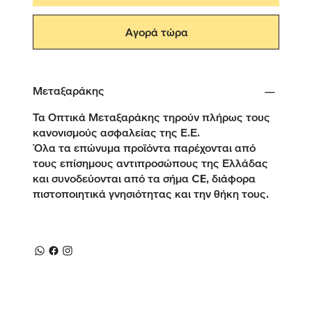
Αγορά τώρα
Μεταξαράκης
Τα Οπτικά Μεταξαράκης τηρούν πλήρως τους
κανονισμούς ασφαλείας της Ε.Ε.
Όλα τα επώνυμα προϊόντα παρέχονται από
τους επίσημους αντιπροσώπους της Ελλάδας
και συνοδεύονται από τα σήμα CE, διάφορα
πιστοποιητικά γνησιότητας και την θήκη τους.