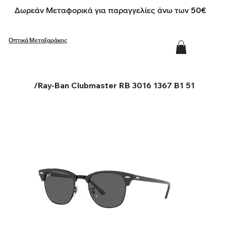
Δωρεάν Μεταφορικά για παραγγελίες άνω των 50€
Οπτικά Μεταξαράκης
/
Ray-Ban Clubmaster RB 3016 1367 B1 51