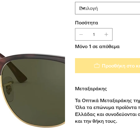
Ποσότητα
Μόνο 1 σε απόθεμα
Προσθήκη στο κ
Μεταξαράκης
Τα Οπτικά Μεταξαράκης τηρ
Όλα τα επώνυμα προϊόντα 
Ελλάδας και συνοδεύονται 
και την θήκη τους.