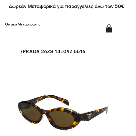
Δωρεάν Μεταφορικά για παραγγελίες άνω των 50€
Οπτικά Μεταξαράκης
/
PRADA 26ZS 14L09Z 5516