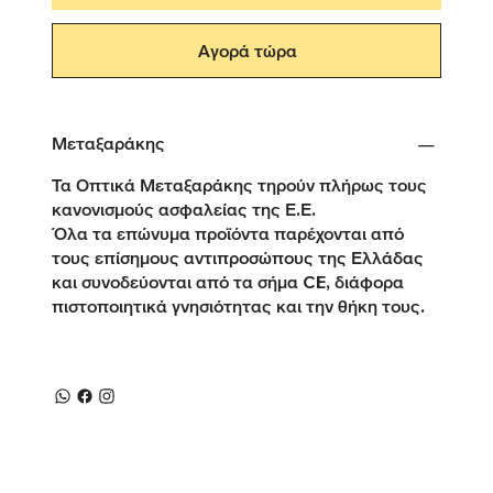
Αγορά τώρα
Μεταξαράκης
Τα Οπτικά Μεταξαράκης τηρούν πλήρως τους
κανονισμούς ασφαλείας της Ε.Ε.
Όλα τα επώνυμα προϊόντα παρέχονται από
τους επίσημους αντιπροσώπους της Ελλάδας
και συνοδεύονται από τα σήμα CE, διάφορα
πιστοποιητικά γνησιότητας και την θήκη τους.