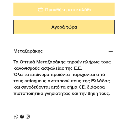
Προσθήκη στο καλάθι
Αγορά τώρα
Μεταξαράκης
Τα Οπτικά Μεταξαράκης τηρούν πλήρως τους
κανονισμούς ασφαλείας της Ε.Ε.
Όλα τα επώνυμα προϊόντα παρέχονται από
τους επίσημους αντιπροσώπους της Ελλάδας
και συνοδεύονται από τα σήμα CE, διάφορα
πιστοποιητικά γνησιότητας και την θήκη τους.