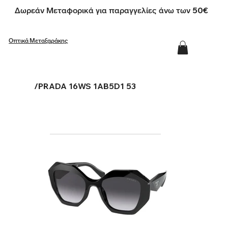
Δωρεάν Μεταφορικά για παραγγελίες άνω των 50€
Οπτικά Μεταξαράκης
/
PRADA 16WS 1AB5D1 53