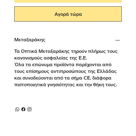
Αγορά τώρα
Μεταξαράκης
Τα Οπτικά Μεταξαράκης τηρούν πλήρως τους
κανονισμούς ασφαλείας της Ε.Ε.
Όλα τα επώνυμα προϊόντα παρέχονται από
τους επίσημους αντιπροσώπους της Ελλάδας
και συνοδεύονται από τα σήμα CE, διάφορα
πιστοποιητικά γνησιότητας και την θήκη τους.