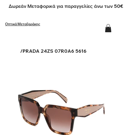
Δωρεάν Μεταφορικά για παραγγελίες άνω των 50€
Οπτικά Μεταξαράκης
/
PRADA 24ZS 07R0A6 5616