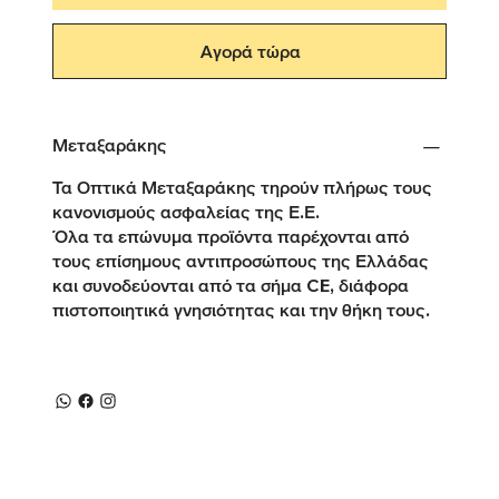
Αγορά τώρα
Μεταξαράκης
Τα Οπτικά Μεταξαράκης τηρούν πλήρως τους
κανονισμούς ασφαλείας της Ε.Ε.
Όλα τα επώνυμα προϊόντα παρέχονται από
τους επίσημους αντιπροσώπους της Ελλάδας
και συνοδεύονται από τα σήμα CE, διάφορα
πιστοποιητικά γνησιότητας και την θήκη τους.