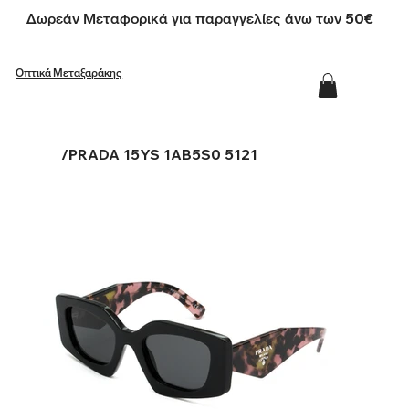
Δωρεάν Μεταφορικά για παραγγελίες άνω των 50€
Οπτικά Μεταξαράκης
/
PRADA 15YS 1AB5S0 5121