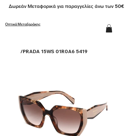
Δωρεάν Μεταφορικά για παραγγελίες άνω των 50€
Οπτικά Μεταξαράκης
/
PRADA 15WS 01R0A6 5419