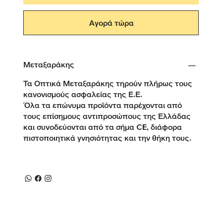
Αγορά τώρα
Μεταξαράκης
Τα Οπτικά Μεταξαράκης τηρούν πλήρως τους
κανονισμούς ασφαλείας της Ε.Ε.
Όλα τα επώνυμα προϊόντα παρέχονται από
τους επίσημους αντιπροσώπους της Ελλάδας
και συνοδεύονται από τα σήμα CE, διάφορα
πιστοποιητικά γνησιότητας και την θήκη τους.