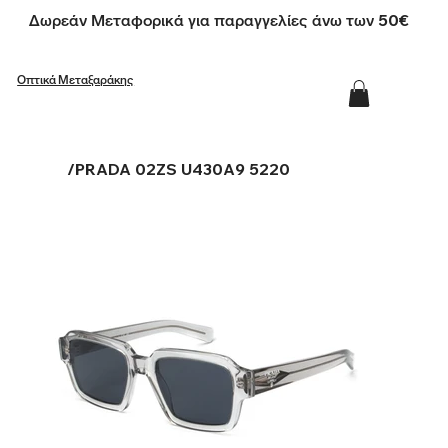
Δωρεάν Μεταφορικά για παραγγελίες άνω των 50€
Οπτικά Μεταξαράκης
/
PRADA 02ZS U430A9 5220