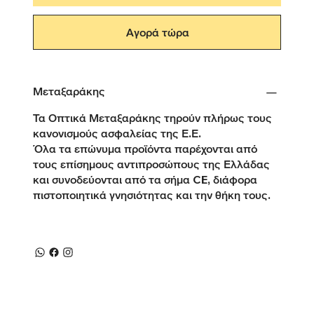
Αγορά τώρα
Μεταξαράκης
Τα Οπτικά Μεταξαράκης τηρούν πλήρως τους
κανονισμούς ασφαλείας της Ε.Ε.
Όλα τα επώνυμα προϊόντα παρέχονται από
τους επίσημους αντιπροσώπους της Ελλάδας
και συνοδεύονται από τα σήμα CE, διάφορα
πιστοποιητικά γνησιότητας και την θήκη τους.