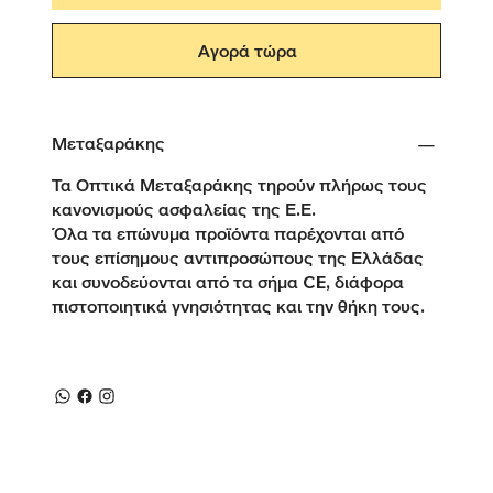
Αγορά τώρα
Μεταξαράκης
Τα Οπτικά Μεταξαράκης τηρούν πλήρως τους
κανονισμούς ασφαλείας της Ε.Ε.
Όλα τα επώνυμα προϊόντα παρέχονται από
τους επίσημους αντιπροσώπους της Ελλάδας
και συνοδεύονται από τα σήμα CE, διάφορα
πιστοποιητικά γνησιότητας και την θήκη τους.