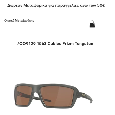
Δωρεάν Μεταφορικά για παραγγελίες άνω των 50€
Οπτικά Μεταξαράκης
/
OO9129-1563 Cables Prizm Tungsten