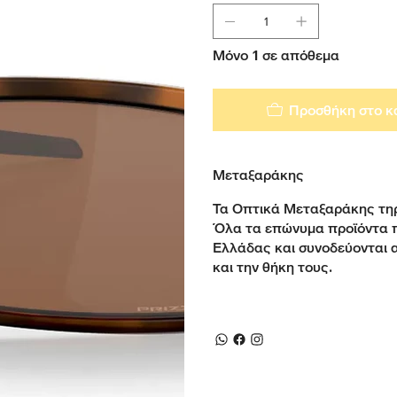
Μόνο 1 σε απόθεμα
Προσθήκη στο κ
Μεταξαράκης
Τα Οπτικά Μεταξαράκης τηρ
Όλα τα επώνυμα προϊόντα 
Ελλάδας και συνοδεύονται 
και την θήκη τους.