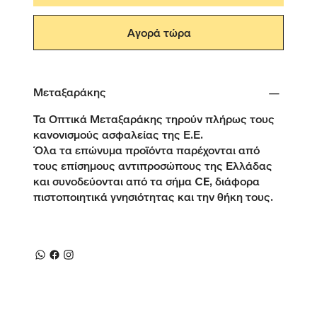
Αγορά τώρα
Μεταξαράκης
Τα Οπτικά Μεταξαράκης τηρούν πλήρως τους
κανονισμούς ασφαλείας της Ε.Ε.
Όλα τα επώνυμα προϊόντα παρέχονται από
τους επίσημους αντιπροσώπους της Ελλάδας
και συνοδεύονται από τα σήμα CE, διάφορα
πιστοποιητικά γνησιότητας και την θήκη τους.