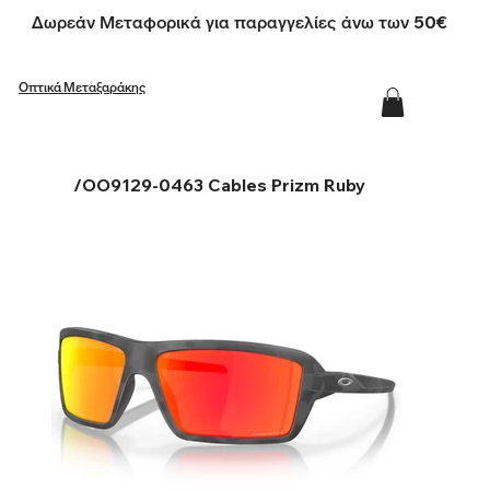
Δωρεάν Μεταφορικά για παραγγελίες άνω των 50€
Οπτικά Μεταξαράκης
/
OO9129-0463 Cables Prizm Ruby