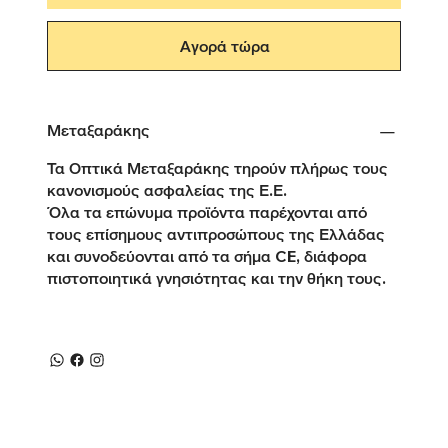
Αγορά τώρα
Μεταξαράκης
Τα Οπτικά Μεταξαράκης τηρούν πλήρως τους
κανονισμούς ασφαλείας της Ε.Ε.
Όλα τα επώνυμα προϊόντα παρέχονται από
τους επίσημους αντιπροσώπους της Ελλάδας
και συνοδεύονται από τα σήμα CE, διάφορα
πιστοποιητικά γνησιότητας και την θήκη τους.