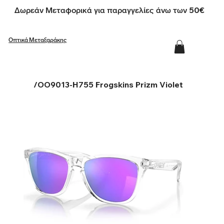
Δωρεάν Μεταφορικά για παραγγελίες άνω των 50€
Οπτικά Μεταξαράκης
/
OO9013-H755 Frogskins Prizm Violet