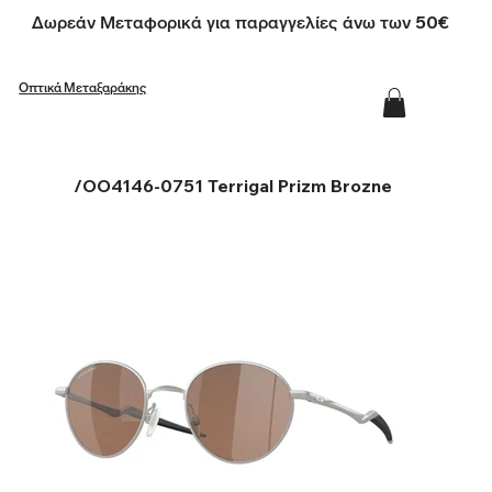
Δωρεάν Μεταφορικά για παραγγελίες άνω των 50€
Οπτικά Μεταξαράκης
/
OO4146-0751 Terrigal Prizm Brozne