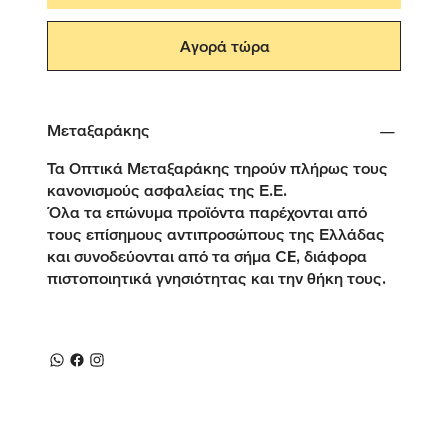
Αγορά τώρα
Μεταξαράκης
Τα Οπτικά Μεταξαράκης τηρούν πλήρως τους
κανονισμούς ασφαλείας της Ε.Ε.
Όλα τα επώνυμα προϊόντα παρέχονται από
τους επίσημους αντιπροσώπους της Ελλάδας
και συνοδεύονται από τα σήμα CE, διάφορα
πιστοποιητικά γνησιότητας και την θήκη τους.