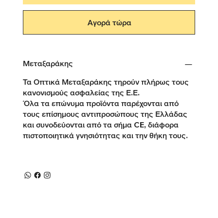
Αγορά τώρα
Μεταξαράκης
Τα Οπτικά Μεταξαράκης τηρούν πλήρως τους
κανονισμούς ασφαλείας της Ε.Ε.
Όλα τα επώνυμα προϊόντα παρέχονται από
τους επίσημους αντιπροσώπους της Ελλάδας
και συνοδεύονται από τα σήμα CE, διάφορα
πιστοποιητικά γνησιότητας και την θήκη τους.