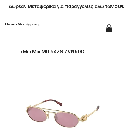
Δωρεάν Μεταφορικά για παραγγελίες άνω των 50€
Οπτικά Μεταξαράκης
/
Miu Miu MU 54ZS ZVN50D