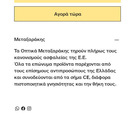
Αγορά τώρα
Μεταξαράκης
Τα Οπτικά Μεταξαράκης τηρούν πλήρως τους
κανονισμούς ασφαλείας της Ε.Ε.
Όλα τα επώνυμα προϊόντα παρέχονται από
τους επίσημους αντιπροσώπους της Ελλάδας
και συνοδεύονται από τα σήμα CE, διάφορα
πιστοποιητικά γνησιότητας και την θήκη τους.