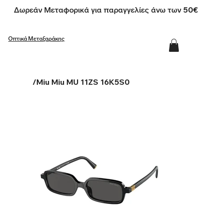
Δωρεάν Μεταφορικά για παραγγελίες άνω των 50€
Οπτικά Μεταξαράκης
/
Miu Miu MU 11ZS 16K5S0