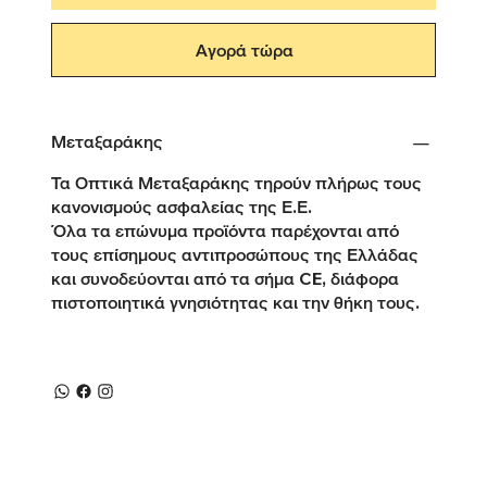
Αγορά τώρα
Μεταξαράκης
Τα Οπτικά Μεταξαράκης τηρούν πλήρως τους
κανονισμούς ασφαλείας της Ε.Ε.
Όλα τα επώνυμα προϊόντα παρέχονται από
τους επίσημους αντιπροσώπους της Ελλάδας
και συνοδεύονται από τα σήμα CE, διάφορα
πιστοποιητικά γνησιότητας και την θήκη τους.