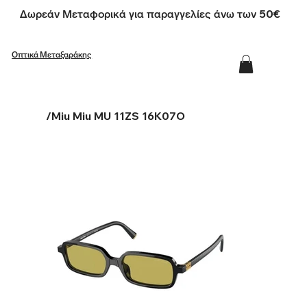
Δωρεάν Μεταφορικά για παραγγελίες άνω των 50€
Οπτικά Μεταξαράκης
/
Miu Miu MU 11ZS 16K07O