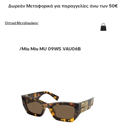
Δωρεάν Μεταφορικά για παραγγελίες άνω των 50€
Οπτικά Μεταξαράκης
/
Miu Miu MU 09WS VAU06B