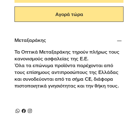
Αγορά τώρα
Μεταξαράκης
Τα Οπτικά Μεταξαράκης τηρούν πλήρως τους
κανονισμούς ασφαλείας της Ε.Ε.
Όλα τα επώνυμα προϊόντα παρέχονται από
τους επίσημους αντιπροσώπους της Ελλάδας
και συνοδεύονται από τα σήμα CE, διάφορα
πιστοποιητικά γνησιότητας και την θήκη τους.