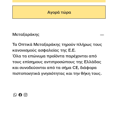
Αγορά τώρα
Μεταξαράκης
Τα Οπτικά Μεταξαράκης τηρούν πλήρως τους
κανονισμούς ασφαλείας της Ε.Ε.
Όλα τα επώνυμα προϊόντα παρέχονται από
τους επίσημους αντιπροσώπους της Ελλάδας
και συνοδεύονται από τα σήμα CE, διάφορα
πιστοποιητικά γνησιότητας και την θήκη τους.