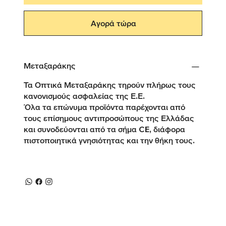
Αγορά τώρα
Μεταξαράκης
Τα Οπτικά Μεταξαράκης τηρούν πλήρως τους
κανονισμούς ασφαλείας της Ε.Ε.
Όλα τα επώνυμα προϊόντα παρέχονται από
τους επίσημους αντιπροσώπους της Ελλάδας
και συνοδεύονται από τα σήμα CE, διάφορα
πιστοποιητικά γνησιότητας και την θήκη τους.