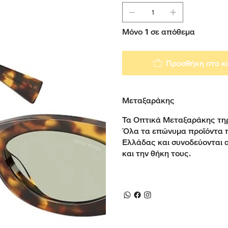
Μόνο 1 σε απόθεμα
Προσθήκη στο κ
Μεταξαράκης
Τα Οπτικά Μεταξαράκης τηρ
Όλα τα επώνυμα προϊόντα 
Ελλάδας και συνοδεύονται 
και την θήκη τους.