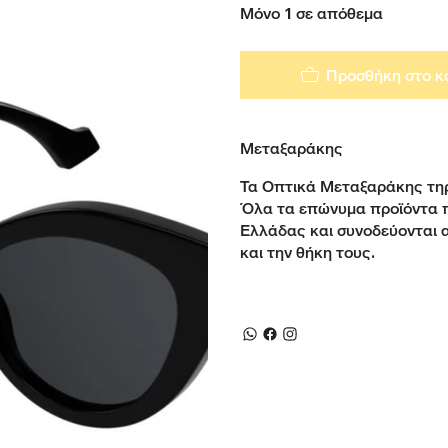
Μόνο 1 σε απόθεμα
Προσθήκη στο κ
Μεταξαράκης
Τα Οπτικά Μεταξαράκης τηρ
Όλα τα επώνυμα προϊόντα 
Ελλάδας και συνοδεύονται 
και την θήκη τους.