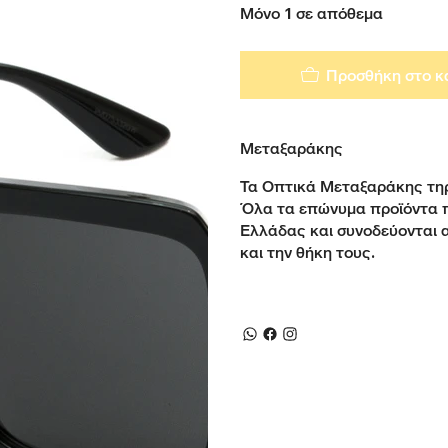
Μόνο 1 σε απόθεμα
Προσθήκη στο κ
Μεταξαράκης
Τα Οπτικά Μεταξαράκης τηρ
Όλα τα επώνυμα προϊόντα 
Ελλάδας και συνοδεύονται 
και την θήκη τους.