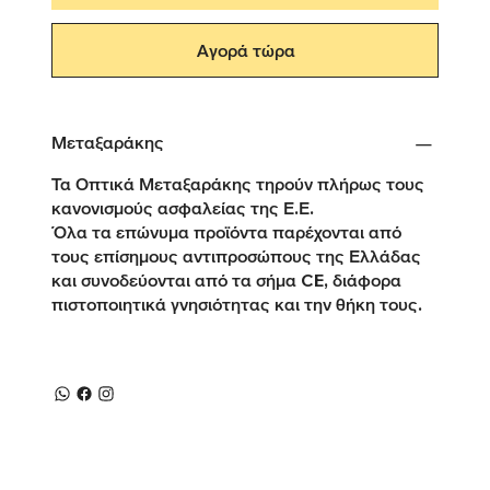
Αγορά τώρα
Μεταξαράκης
Τα Οπτικά Μεταξαράκης τηρούν πλήρως τους
κανονισμούς ασφαλείας της Ε.Ε.
Όλα τα επώνυμα προϊόντα παρέχονται από
τους επίσημους αντιπροσώπους της Ελλάδας
και συνοδεύονται από τα σήμα CE, διάφορα
πιστοποιητικά γνησιότητας και την θήκη τους.