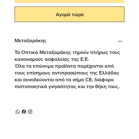
Αγορά τώρα
Μεταξαράκης
Τα Οπτικά Μεταξαράκης τηρούν πλήρως τους
κανονισμούς ασφαλείας της Ε.Ε.
Όλα τα επώνυμα προϊόντα παρέχονται από
τους επίσημους αντιπροσώπους της Ελλάδας
και συνοδεύονται από τα σήμα CE, διάφορα
πιστοποιητικά γνησιότητας και την θήκη τους.