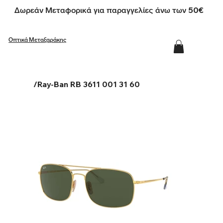
Δωρεάν Μεταφορικά για παραγγελίες άνω των 50€
Οπτικά Μεταξαράκης
/
Ray-Ban RB 3611 001 31 60