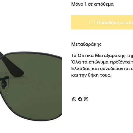
Μόνο 1 σε απόθεμα
Προσθήκη στο κ
Μεταξαράκης
Τα Οπτικά Μεταξαράκης τηρ
Όλα τα επώνυμα προϊόντα 
Ελλάδας και συνοδεύονται 
και την θήκη τους.