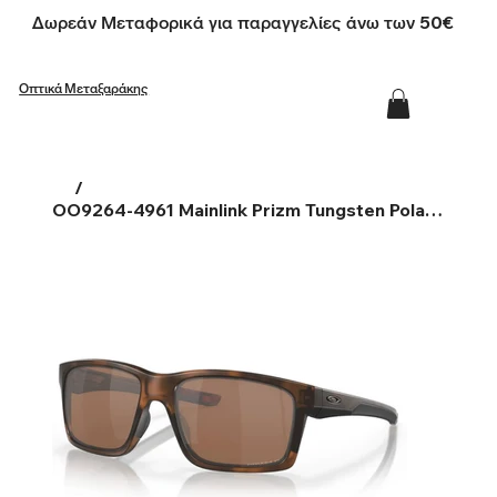
Δωρεάν Μεταφορικά για παραγγελίες άνω των 50€
Οπτικά Μεταξαράκης
/
OO9264-4961 Mainlink Prizm Tungsten Polarized