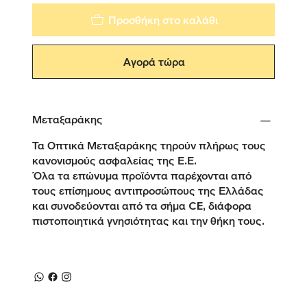
Προσθήκη στο καλάθι
Αγορά τώρα
Μεταξαράκης
Τα Οπτικά Μεταξαράκης τηρούν πλήρως τους
κανονισμούς ασφαλείας της Ε.Ε.
Όλα τα επώνυμα προϊόντα παρέχονται από
τους επίσημους αντιπροσώπους της Ελλάδας
και συνοδεύονται από τα σήμα CE, διάφορα
πιστοποιητικά γνησιότητας και την θήκη τους.