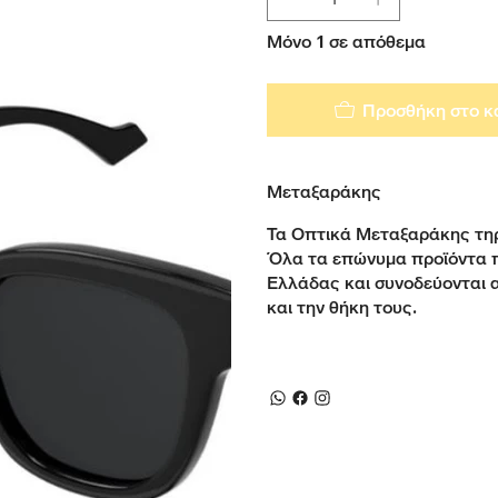
Μόνο 1 σε απόθεμα
Προσθήκη στο κ
Μεταξαράκης
Τα Οπτικά Μεταξαράκης τηρ
Όλα τα επώνυμα προϊόντα 
Ελλάδας και συνοδεύονται 
και την θήκη τους.