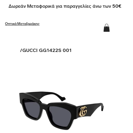
Δωρεάν Μεταφορικά για παραγγελίες άνω των 50€
Οπτικά Μεταξαράκης
/
GUCCI GG1422S 001