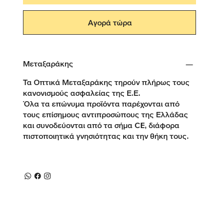
Αγορά τώρα
Μεταξαράκης
Τα Οπτικά Μεταξαράκης τηρούν πλήρως τους
κανονισμούς ασφαλείας της Ε.Ε.
Όλα τα επώνυμα προϊόντα παρέχονται από
τους επίσημους αντιπροσώπους της Ελλάδας
και συνοδεύονται από τα σήμα CE, διάφορα
πιστοποιητικά γνησιότητας και την θήκη τους.