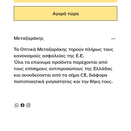
Αγορά τώρα
Μεταξαράκης
Τα Οπτικά Μεταξαράκης τηρούν πλήρως τους
κανονισμούς ασφαλείας της Ε.Ε.
Όλα τα επώνυμα προϊόντα παρέχονται από
τους επίσημους αντιπροσώπους της Ελλάδας
και συνοδεύονται από τα σήμα CE, διάφορα
πιστοποιητικά γνησιότητας και την θήκη τους.