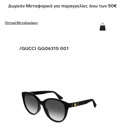
Δωρεάν Μεταφορικά για παραγγελίες άνω των 50€
Οπτικά Μεταξαράκης
/
GUCCI GG0631S 001