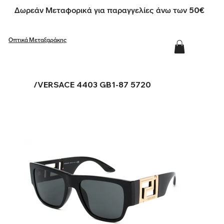
Δωρεάν Μεταφορικά για παραγγελίες άνω των 50€
Οπτικά Μεταξαράκης
/
VERSACE 4403 GB1-87 5720