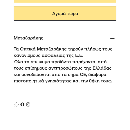
Αγορά τώρα
Μεταξαράκης
Τα Οπτικά Μεταξαράκης τηρούν πλήρως τους
κανονισμούς ασφαλείας της Ε.Ε.
Όλα τα επώνυμα προϊόντα παρέχονται από
τους επίσημους αντιπροσώπους της Ελλάδας
και συνοδεύονται από τα σήμα CE, διάφορα
πιστοποιητικά γνησιότητας και την θήκη τους.