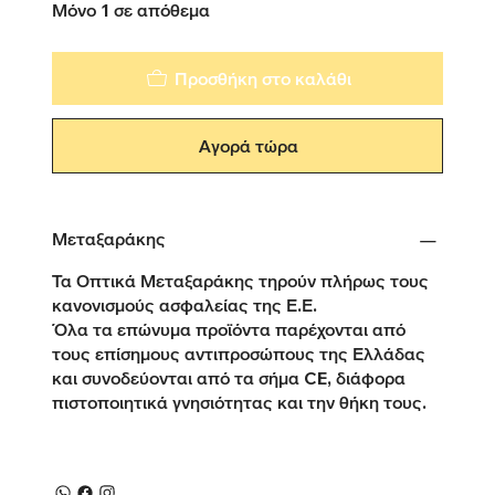
Μόνο 1 σε απόθεμα
Προσθήκη στο καλάθι
Αγορά τώρα
Μεταξαράκης
Τα Οπτικά Μεταξαράκης τηρούν πλήρως τους
κανονισμούς ασφαλείας της Ε.Ε.
Όλα τα επώνυμα προϊόντα παρέχονται από
τους επίσημους αντιπροσώπους της Ελλάδας
και συνοδεύονται από τα σήμα CE, διάφορα
πιστοποιητικά γνησιότητας και την θήκη τους.