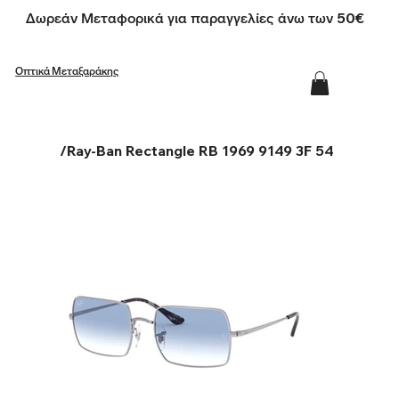
Δωρεάν Μεταφορικά για παραγγελίες άνω των 50€
Οπτικά Μεταξαράκης
/
Ray-Ban Rectangle RB 1969 9149 3F 54