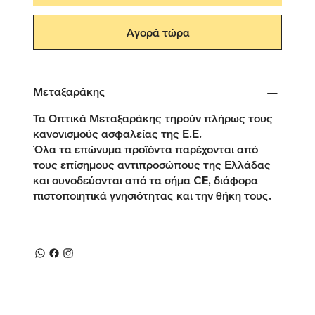
Αγορά τώρα
Μεταξαράκης
Τα Οπτικά Μεταξαράκης τηρούν πλήρως τους
κανονισμούς ασφαλείας της Ε.Ε.
Όλα τα επώνυμα προϊόντα παρέχονται από
τους επίσημους αντιπροσώπους της Ελλάδας
και συνοδεύονται από τα σήμα CE, διάφορα
πιστοποιητικά γνησιότητας και την θήκη τους.