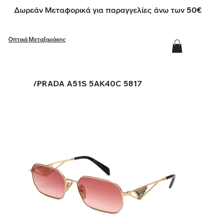
Δωρεάν Μεταφορικά για παραγγελίες άνω των 50€
Οπτικά Μεταξαράκης
/
PRADA A51S 5AK40C 5817