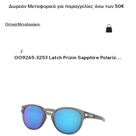
Δωρεάν Μεταφορικά για παραγγελίες άνω των 50€
Οπτικά Μεταξαράκης
/
OO9265-3253 Latch Prizm Sapphire Polarized