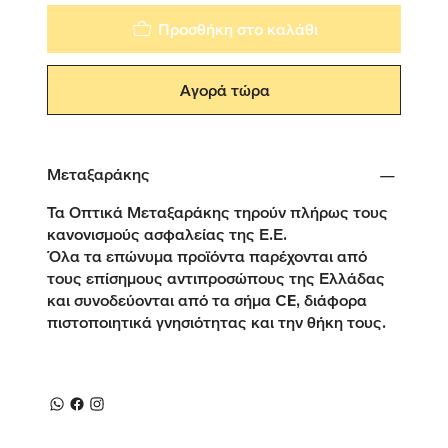
Προσθήκη στο καλάθι
Αγορά τώρα
Μεταξαράκης
Τα Οπτικά Μεταξαράκης τηρούν πλήρως τους
κανονισμούς ασφαλείας της Ε.Ε.
Όλα τα επώνυμα προϊόντα παρέχονται από
τους επίσημους αντιπροσώπους της Ελλάδας
και συνοδεύονται από τα σήμα CE, διάφορα
πιστοποιητικά γνησιότητας και την θήκη τους.