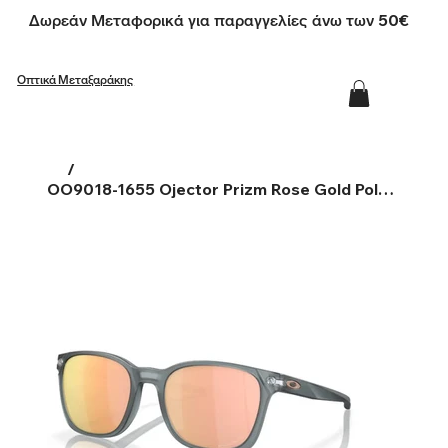
Δωρεάν Μεταφορικά για παραγγελίες άνω των 50€
Οπτικά Μεταξαράκης
/
OO9018-1655 Ojector Prizm Rose Gold Polarized