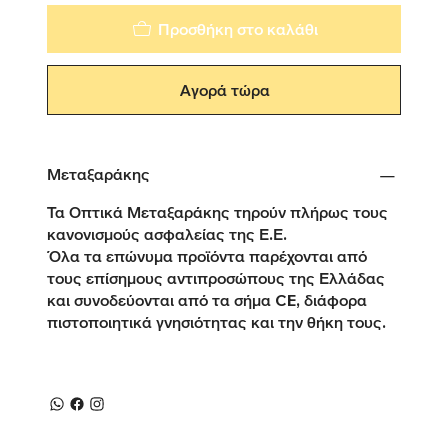
Προσθήκη στο καλάθι
Αγορά τώρα
Μεταξαράκης
Τα Οπτικά Μεταξαράκης τηρούν πλήρως τους
κανονισμούς ασφαλείας της Ε.Ε.
Όλα τα επώνυμα προϊόντα παρέχονται από
τους επίσημους αντιπροσώπους της Ελλάδας
και συνοδεύονται από τα σήμα CE, διάφορα
πιστοποιητικά γνησιότητας και την θήκη τους.