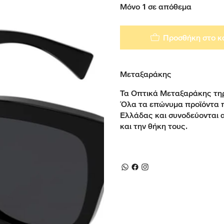
Μόνο 1 σε απόθεμα
Προσθήκη στο κ
Μεταξαράκης
Τα Οπτικά Μεταξαράκης τηρ
Όλα τα επώνυμα προϊόντα 
Ελλάδας και συνοδεύονται 
και την θήκη τους.