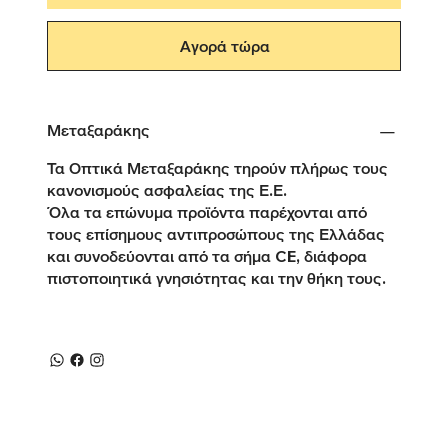
Αγορά τώρα
Μεταξαράκης
Τα Οπτικά Μεταξαράκης τηρούν πλήρως τους
κανονισμούς ασφαλείας της Ε.Ε.
Όλα τα επώνυμα προϊόντα παρέχονται από
τους επίσημους αντιπροσώπους της Ελλάδας
και συνοδεύονται από τα σήμα CE, διάφορα
πιστοποιητικά γνησιότητας και την θήκη τους.