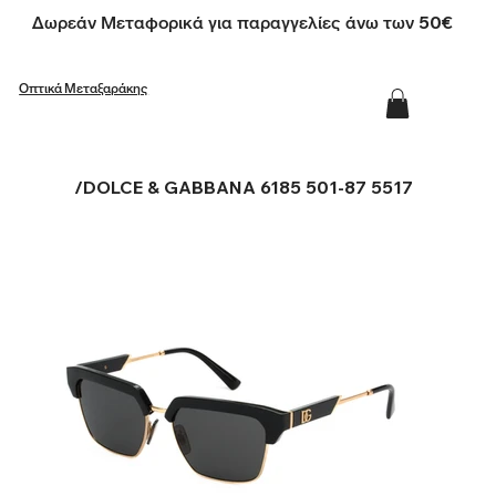
Δωρεάν Μεταφορικά για παραγγελίες άνω των 50€
Οπτικά Μεταξαράκης
/
DOLCE & GABBANA 6185 501-87 5517